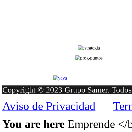
Copyright © 2023 Grupo Samer. Todos 
Aviso de Privacidad
Ter
You are here
Emprende </b