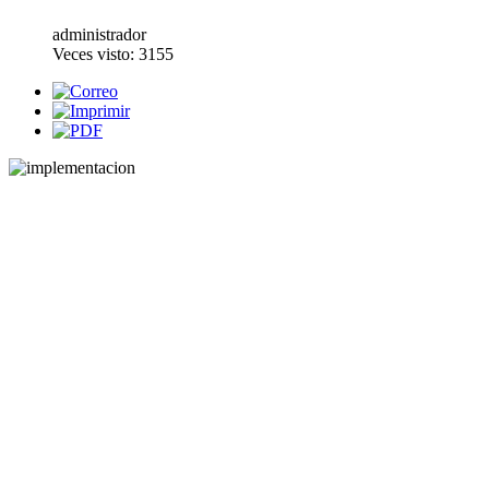
administrador
Veces visto: 3155