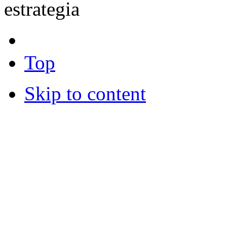
estrategia
Top
Skip to content