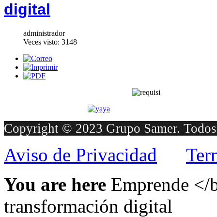
digital
administrador
Veces visto: 3148
Copyright © 2023 Grupo Samer. Todos 
Aviso de Privacidad
Ter
You are here
Emprende </b
transformación digital