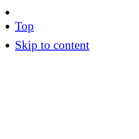
Top
Skip to content